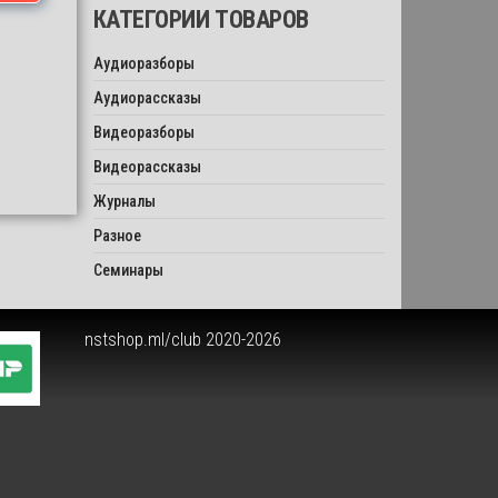
КАТЕГОРИИ ТОВАРОВ
Аудиоразборы
Аудиорассказы
Видеоразборы
Видеорассказы
Журналы
Разное
Семинары
nstshop.ml/club 2020-2026