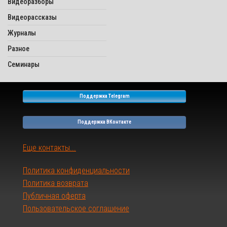
Видеоразборы
Видеорассказы
Журналы
Разное
Семинары
Поддержка Telegram
Поддержка ВКонтакте
Еще контакты...
Политика конфиденциальности
Политика возврата
Публичная оферта
Пользовательское соглашение