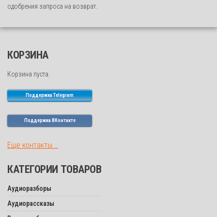
одобрения запроса на возврат.
КОРЗИНА
Корзина пуста.
Поддержка Telegram
Поддержка ВКонтакте
Еще контакты...
КАТЕГОРИИ ТОВАРОВ
Аудиоразборы
Аудиорассказы