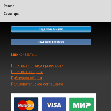
Разное
Семинары
Поддержка Telegram
Поддержка ВКонтакте
Еще контакты...
Политика конфиденциальности
Политика возврата
Публичная оферта
Пользовательское соглашение