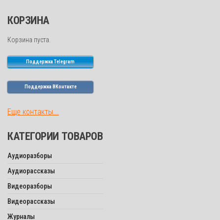
КОРЗИНА
Корзина пуста.
Поддержка Telegram
Поддержка ВКонтакте
Еще контакты...
КАТЕГОРИИ ТОВАРОВ
Аудиоразборы
Аудиорассказы
Видеоразборы
Видеорассказы
Журналы