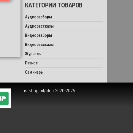
КАТЕГОРИИ ТОВАРОВ
Аудиоразборы
Аудиорассказы
Видеоразборы
Видеорассказы
Журналы
Разное
Семинары
nstshop.ml/club 2020-2026