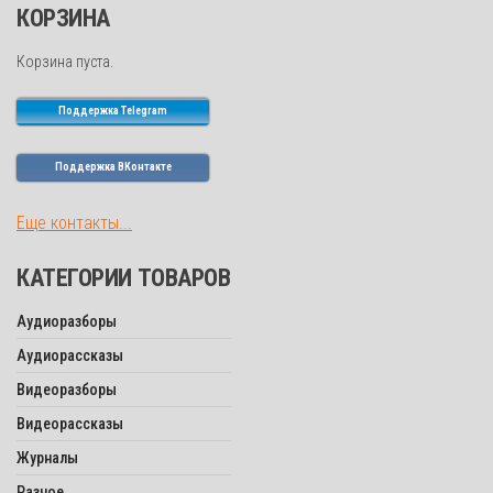
КОРЗИНА
Корзина пуста.
Поддержка Telegram
Поддержка ВКонтакте
Еще контакты...
КАТЕГОРИИ ТОВАРОВ
Аудиоразборы
Аудиорассказы
Видеоразборы
Видеорассказы
Журналы
Разное