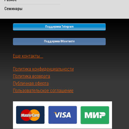
Семинары
Поддержка Telegram
Поддержка ВКонтакте
Еще контакты...
Политика конфиденциальности
Политика возврата
Публичная оферта
Пользовательское соглашение