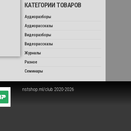
КАТЕГОРИИ ТОВАРОВ
Аудиоразборы
Аудиорассказы
Видеоразборы
Видеорассказы
Журналы
Разное
Семинары
nstshop.ml/club 2020-2026