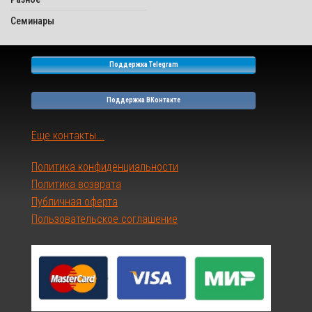
Семинары
Поддержка Telegram
Поддержка ВКонтакте
Еще контакты...
Политика конфиденциальности
Политика возврата
Публичная оферта
Пользовательское соглашение