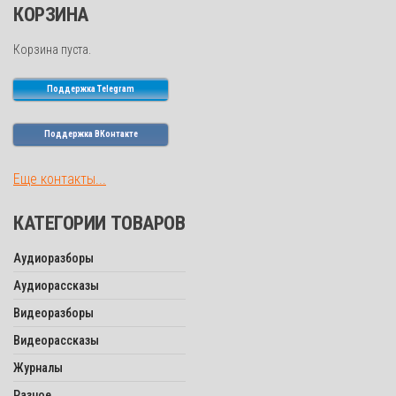
КОРЗИНА
Корзина пуста.
Поддержка Telegram
Поддержка ВКонтакте
Еще контакты...
КАТЕГОРИИ ТОВАРОВ
Аудиоразборы
Аудиорассказы
Видеоразборы
Видеорассказы
Журналы
Разное