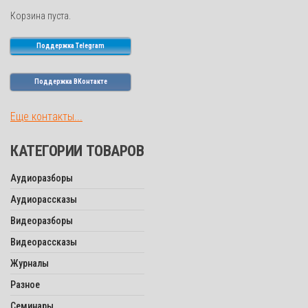
Корзина пуста.
Поддержка Telegram
Поддержка ВКонтакте
Еще контакты...
КАТЕГОРИИ ТОВАРОВ
Аудиоразборы
Аудиорассказы
Видеоразборы
Видеорассказы
Журналы
Разное
Семинары