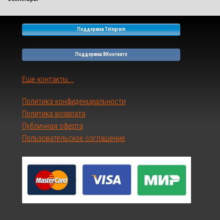
Поддержка Telegram
Поддержка ВКонтакте
Еще контакты...
Политика конфиденциальности
Политика возврата
Публичная оферта
Пользовательское соглашение