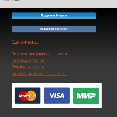
Поддержка Telegram
Поддержка ВКонтакте
Еще контакты...
Политика конфиденциальности
Политика возврата
Публичная оферта
Пользовательское соглашение