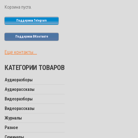
Корзина пуста.
Поддержка Telegram
Поддержка ВКонтакте
Еще контакты...
КАТЕГОРИИ ТОВАРОВ
Аудиоразборы
Аудиорассказы
Видеоразборы
Видеорассказы
Журналы
Разное
Семинары