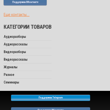
Поддержка ВКонтакте
Еще контакты...
КАТЕГОРИИ ТОВАРОВ
Аудиоразборы
Аудиорассказы
Видеоразборы
Видеорассказы
Журналы
Разное
Семинары
Поддержка Telegram