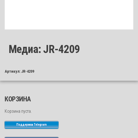
Медиа: JR-4209
Артикул:
JR-4209
КОРЗИНА
Корзина пуста.
Поддержка Telegram