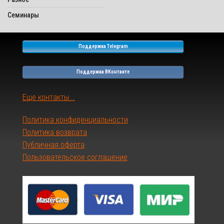
Семинары
Поддержка Telegram
Поддержка ВКонтакте
Еще контакты...
Политика конфиденциальности
Политика возврата
Публичная оферта
Пользовательское соглашение