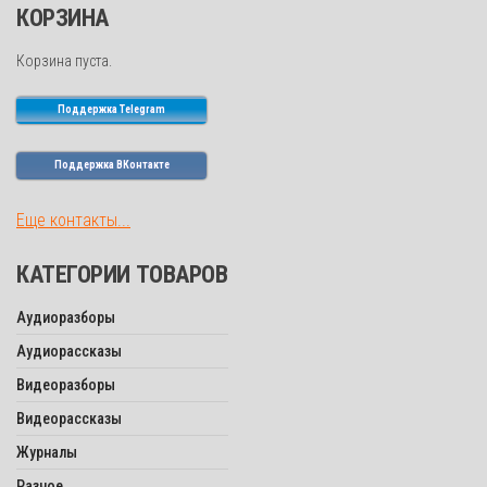
КОРЗИНА
Корзина пуста.
Поддержка Telegram
Поддержка ВКонтакте
Еще контакты...
КАТЕГОРИИ ТОВАРОВ
Аудиоразборы
Аудиорассказы
Видеоразборы
Видеорассказы
Журналы
Разное