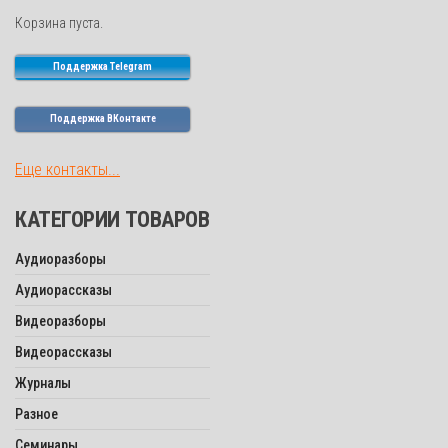
Корзина пуста.
Поддержка Telegram
Поддержка ВКонтакте
Еще контакты...
КАТЕГОРИИ ТОВАРОВ
Аудиоразборы
Аудиорассказы
Видеоразборы
Видеорассказы
Журналы
Разное
Семинары