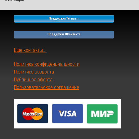
Поддержка Telegram
Поддержка ВКонтакте
Еще контакты...
Политика конфиденциальности
Политика возврата
Публичная оферта
Пользовательское соглашение