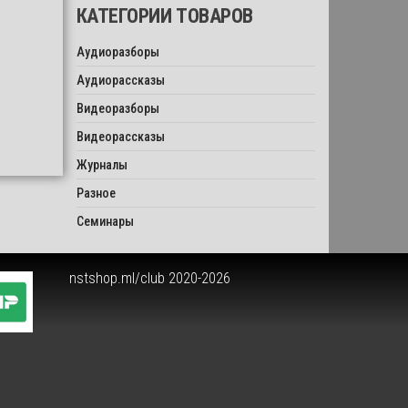
КАТЕГОРИИ ТОВАРОВ
Аудиоразборы
Аудиорассказы
Видеоразборы
Видеорассказы
Журналы
Разное
Семинары
nstshop.ml/club 2020-2026