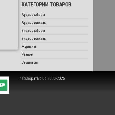
КАТЕГОРИИ ТОВАРОВ
Аудиоразборы
Аудиорассказы
Видеоразборы
Видеорассказы
Журналы
Разное
Семинары
nstshop.ml/club 2020-2026