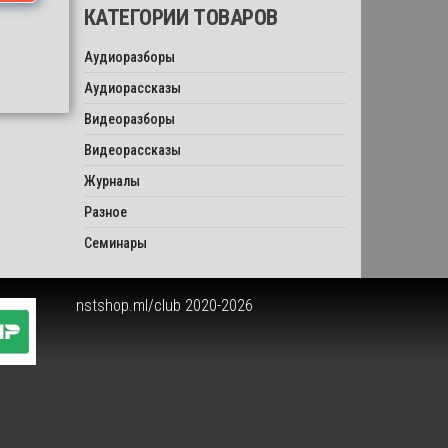
КАТЕГОРИИ ТОВАРОВ
Аудиоразборы
Аудиорассказы
Видеоразборы
Видеорассказы
Журналы
Разное
Семинары
nstshop.ml/club 2020-2026