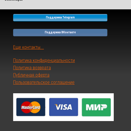
Поддержка Telegram
Поддержка ВКонтакте
Еще контакты...
Политика конфиденциальности
Политика возврата
Публичная оферта
Пользовательское соглашение