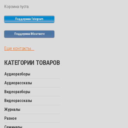
Корзина пуста.
Поддержка Telegram
Поддержка ВКонтакте
Еще контакты...
КАТЕГОРИИ ТОВАРОВ
Аудиоразборы
Аудиорассказы
Видеоразборы
Видеорассказы
Журналы
Разное
Семинары