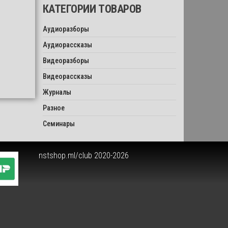
КАТЕГОРИИ ТОВАРОВ
Аудиоразборы
Аудиорассказы
Видеоразборы
Видеорассказы
Журналы
Разное
Семинары
nstshop.ml/club 2020-2026