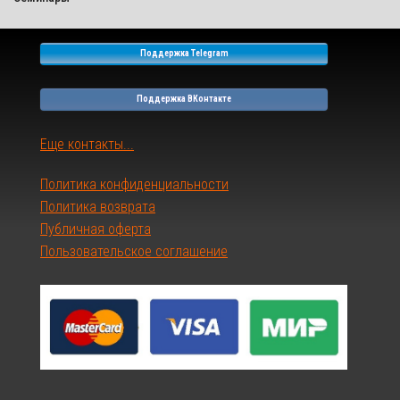
Поддержка Telegram
Поддержка ВКонтакте
Еще контакты...
Политика конфиденциальности
Политика возврата
Публичная оферта
Пользовательское соглашение