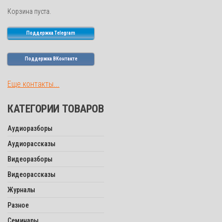
Корзина пуста.
Поддержка Telegram
Поддержка ВКонтакте
Еще контакты...
КАТЕГОРИИ ТОВАРОВ
Аудиоразборы
Аудиорассказы
Видеоразборы
Видеорассказы
Журналы
Разное
Семинары