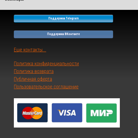
Поддержка Telegram
Поддержка ВКонтакте
Еще контакты...
Политика конфиденциальности
Политика возврата
Публичная оферта
Пользовательское соглашение