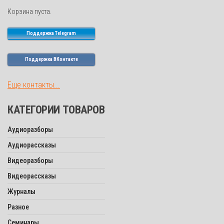
Корзина пуста.
Поддержка Telegram
Поддержка ВКонтакте
Еще контакты...
КАТЕГОРИИ ТОВАРОВ
Аудиоразборы
Аудиорассказы
Видеоразборы
Видеорассказы
Журналы
Разное
Семинары