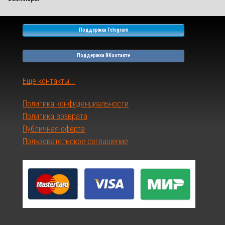
Поддержка Telegram
Поддержка ВКонтакте
Еще контакты...
Политика конфиденциальности
Политика возврата
Публичная оферта
Пользовательское соглашение