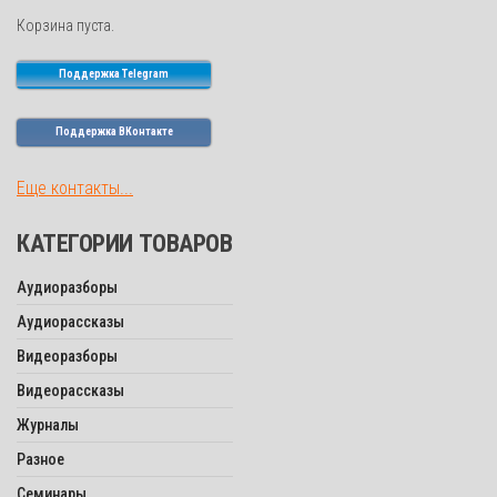
Корзина пуста.
Поддержка Telegram
Поддержка ВКонтакте
Еще контакты...
КАТЕГОРИИ ТОВАРОВ
Аудиоразборы
Аудиорассказы
Видеоразборы
Видеорассказы
Журналы
Разное
Семинары